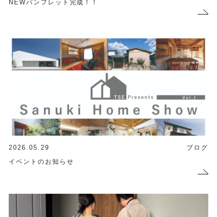
NEWパンフレット完成！！
2026.05.29
ブログ
イベントのお知らせ