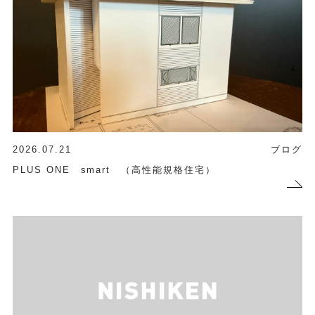
2026.07.21
ブログ
PLUS ONE smart （高性能規格住宅）