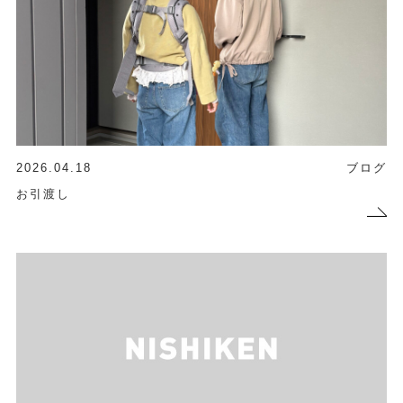
2026.04.18
ブログ
お引渡し