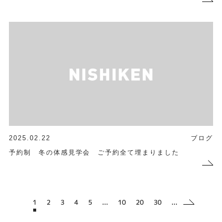
2025.02.22
ブログ
予約制 冬の体感見学会 ご予約全て埋まりました
1
2
3
4
5
...
10
20
30
...