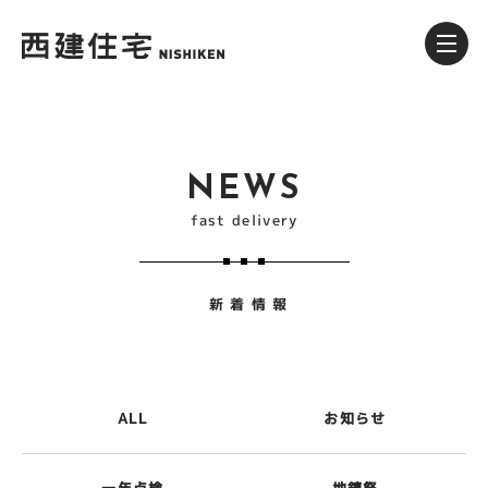
NEWS
fast delivery
新着情報
ALL
お知らせ