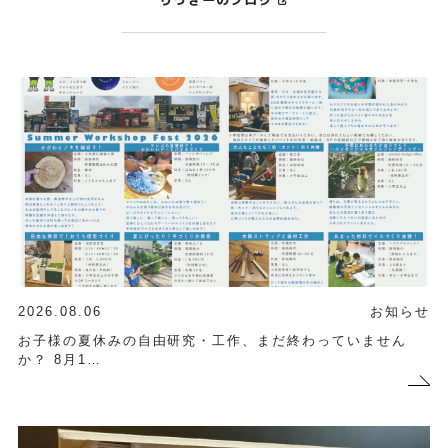
りっきーのブログ
2026.08.06
お知らせ
お子様の夏休みの自由研究・工作、まだ終わっていません
か？ 8月1…