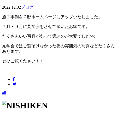
2022.12.02
ブログ
施工事例を２邸ホームページにアップいたしました。
７月・９月に見学会をさせて頂いたお家です。
たくさんいい写真があって選ぶのが大変でした^^;
見学会ではご覧頂けなかった夜の雰囲気の写真などたくさん
あります。
ぜひご覧ください！！
all