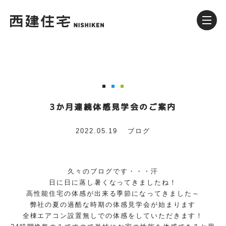
3か月連続体感見学会のご案内
2022.05.19
ブログ
久々のブログです・・・汗
日に日に蒸し暑くなってきましたね！
高性能住宅の体感が出来る季節になってきました～
弊社の夏の過酷な時期の体感見学会が始まります
全棟エアコン設置無しでの体感をしていただきます！