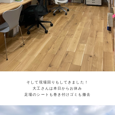
そして現場回りもしてきました！
大工さんは本日からお休み
足場のシートも巻き付けゴミも撤去