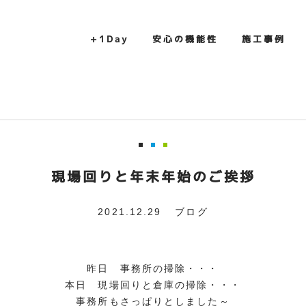
+1Day
安心の機能性
施工事例
現場回りと年末年始のご挨拶
2021.12.29
ブログ
昨日 事務所の掃除・・・
本日 現場回りと倉庫の掃除・・・
事務所もさっぱりとしました～