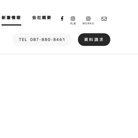
新着情報
会社概要
代表
WORKS
TEL
087-880-8461
資料請求