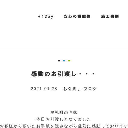
+1Day
安心の機能性
施工事例
感動のお引渡し・・・
2021.01.28
お引渡し
,
ブログ
牟礼町のお家
本日お引渡しとなりました
お客様から頂いたお手紙を読みながら猛烈に感動しておりま