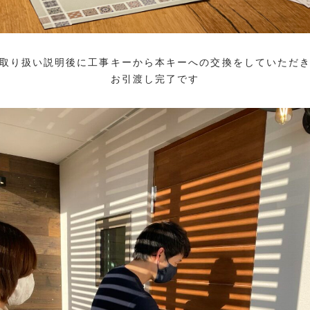
取り扱い説明後に工事キーから本キーへの交換をしていただ
お引渡し完了です