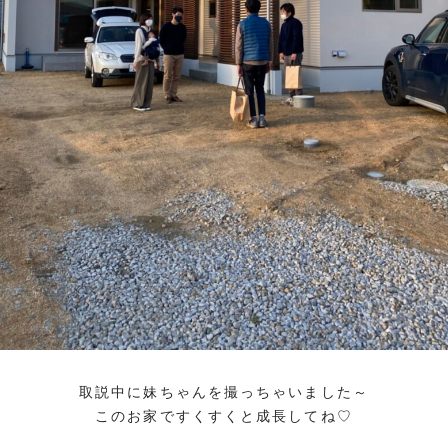
取説中に妹ちゃんを撮っちゃいました～
このお家ですくすくと成長してね♡