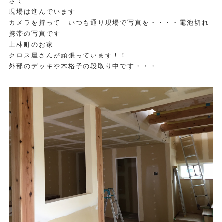
さて
現場は進んでいます
カメラを持って いつも通り現場で写真を・・・・電池切れ
携帯の写真です
上林町のお家
クロス屋さんが頑張っています！！
外部のデッキや木格子の段取り中です・・・