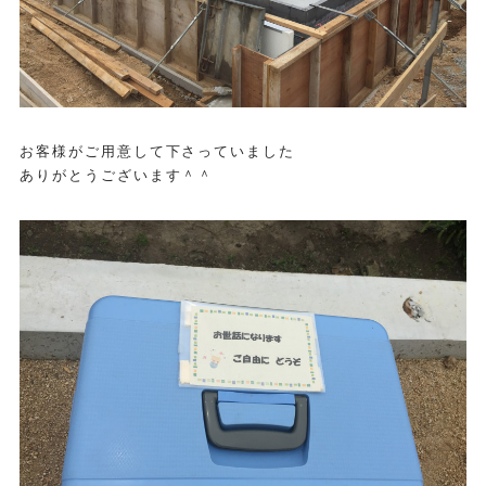
お客様がご用意して下さっていました
ありがとうございます＾＾