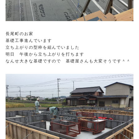
長尾町のお家
基礎工事進んでいます
立ち上がりの型枠を組んでいました
明日 午後から立ち上がりを打ちます
なんせ大きな基礎ですので 基礎屋さんも大変そうです＾＾