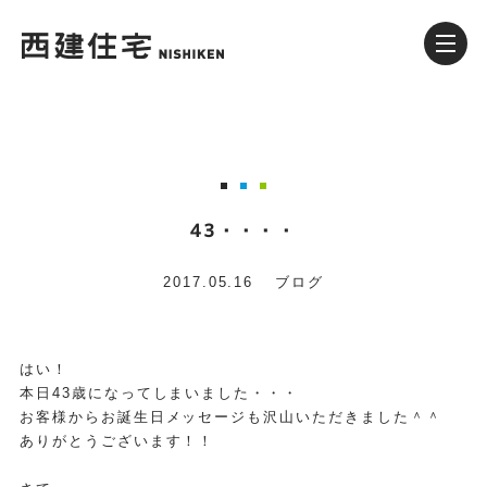
43・・・・
2017.05.16
ブログ
はい！
本日43歳になってしまいました・・・
お客様からお誕生日メッセージも沢山いただきました＾＾
ありがとうございます！！