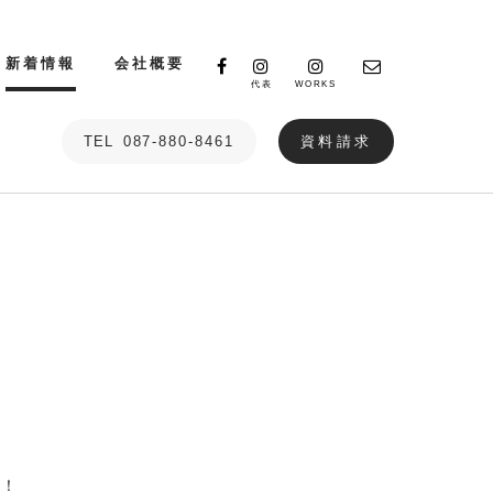
新着情報
会社概要
代表
WORKS
TEL
087-880-8461
資料請求
！！