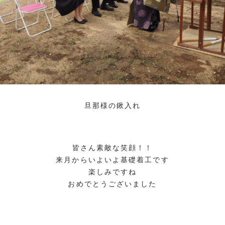
旦那様の鍬入れ
皆さん素敵な笑顔！！
来月からいよいよ基礎着工です
楽しみですね
おめでとうございました