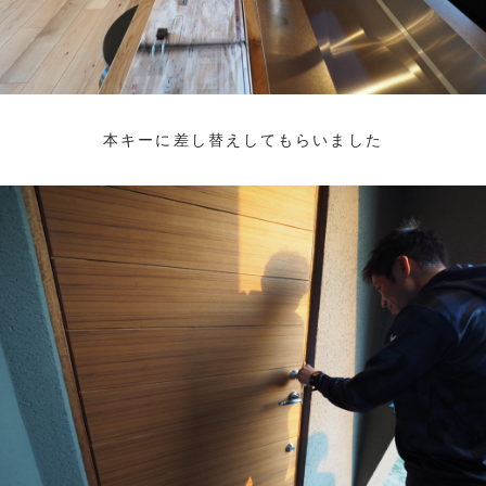
本キーに差し替えしてもらいました