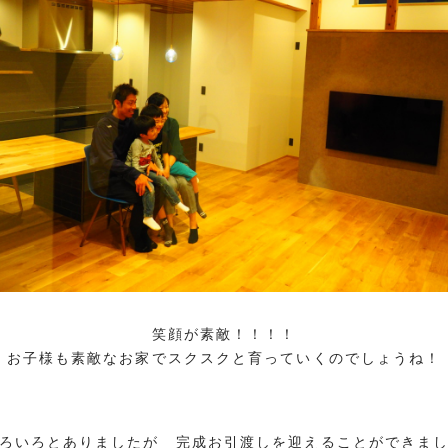
笑顔が素敵！！！！
お子様も素敵なお家でスクスクと育っていくのでしょうね！
ろいろとありましたが 完成お引渡しを迎えることができま