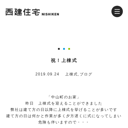
祝！上棟式
2019.09.24
上棟式
,
ブログ
「中山町のお家」
昨日 上棟式を迎えることができました
弊社は建て方の日以降に上棟式を挙げることが多いです
建て方の日は何かと作業が多く夕方遅くに式になってしまい
危険も伴いますので・・・