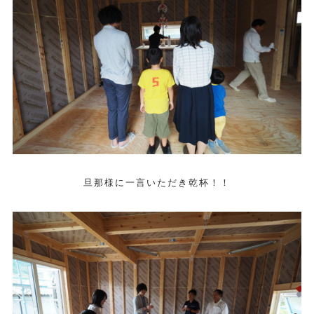
旦那様に一言いただき乾杯！！