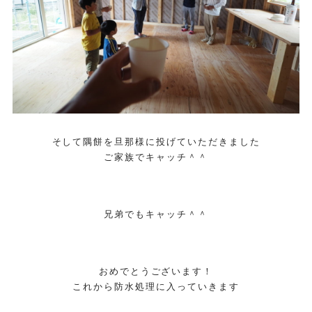
そして隅餅を旦那様に投げていただきました
ご家族でキャッチ＾＾
兄弟でもキャッチ＾＾
おめでとうございます！
これから防水処理に入っていきます