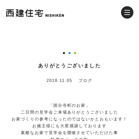
ありがとうございました
2018.11.05
ブログ
「国分寺町のお家」
二日間の見学会ご来場ありがとうございました
お家づくりの参考になったのではないかとおもいます！
お施主様にも大変感謝しております
素敵なお家で見学会を開催させていただけた事