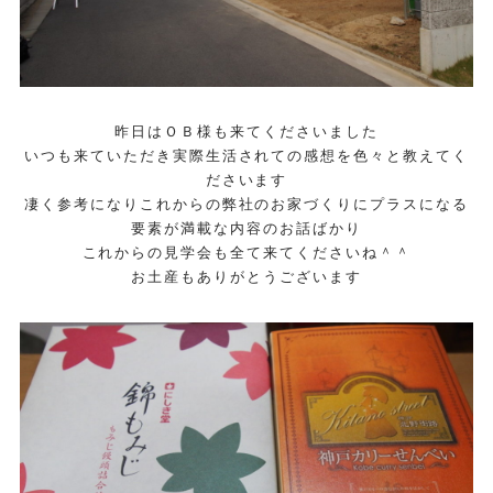
昨日はＯＢ様も来てくださいました
いつも来ていただき実際生活されての感想を色々と教えてく
ださいます
凄く参考になりこれからの弊社のお家づくりにプラスになる
要素が満載な内容のお話ばかり
これからの見学会も全て来てくださいね＾＾
お土産もありがとうございます