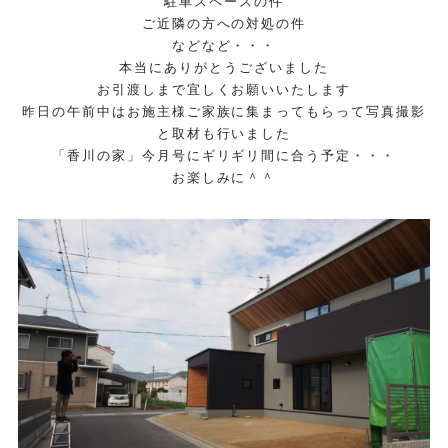
駐車スペースの件
ご近隣の方への対処の件
などなど・・・
本当にありがとうございました
お引渡しまで宜しくお願いいたします
昨日の午前中はお施主様ご家族に集まってもらって写真撮影
と取材も行いました
「香川の家」今月号にギリギリ間に合う予定・・・
お楽しみに＾＾