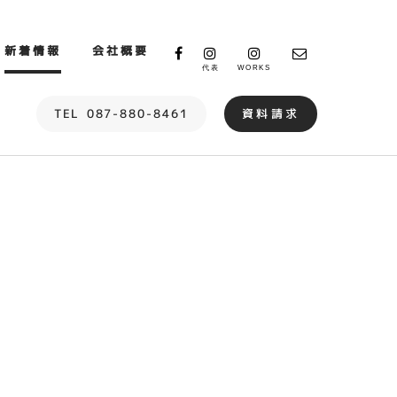
新着情報
会社概要
代表
WORKS
TEL
087-880-8461
資料請求