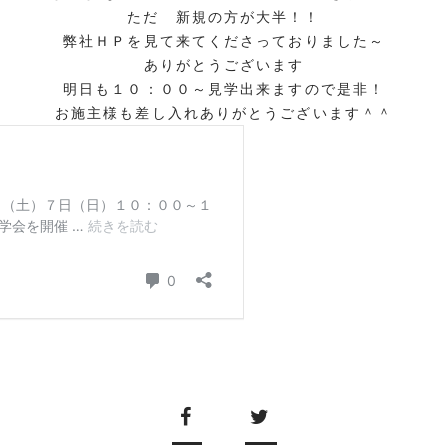
ただ 新規の方が大半！！
弊社ＨＰを見て来てくださっておりました～
ありがとうございます
明日も１０：００～見学出来ますので是非！
お施主様も差し入れありがとうございます＾＾