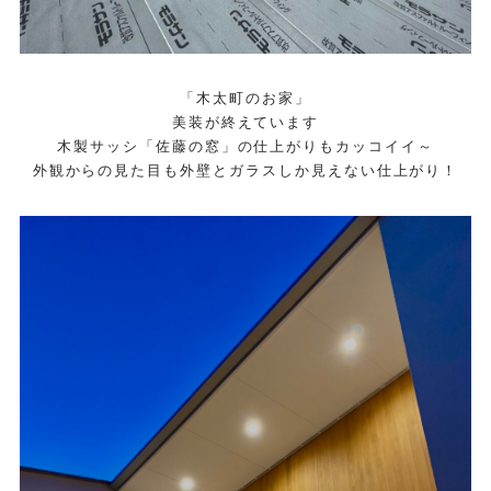
「木太町のお家」
美装が終えています
木製サッシ「佐藤の窓」の仕上がりもカッコイイ～
外観からの見た目も外壁とガラスしか見えない仕上がり！