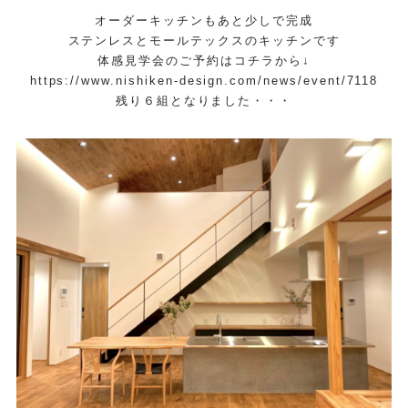
オーダーキッチンもあと少しで完成
ステンレスとモールテックスのキッチンです
体感見学会のご予約はコチラから↓
https://www.nishiken-design.com/news/event/7118
残り６組となりました・・・