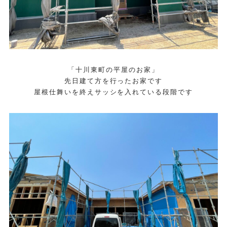
「十川東町の平屋のお家」
先日建て方を行ったお家です
屋根仕舞いを終えサッシを入れている段階です