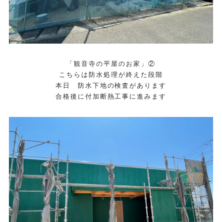
「観音寺の平屋のお家」②
こちらは防水処理が終えた段階
本日 防水下地の検査があります
合格後に付加断熱工事に進みます