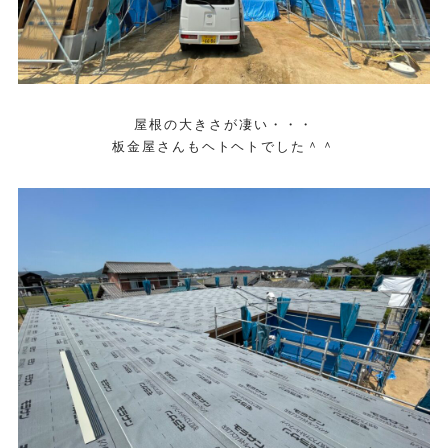
屋根の大きさが凄い・・・
板金屋さんもヘトヘトでした＾＾