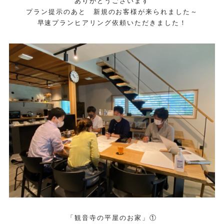
ありがとうございます
プラン提示のあと 新規のお客様が来られました～
早速プランヒアリング依頼いただきました！
「観音寺の平屋のお家」①