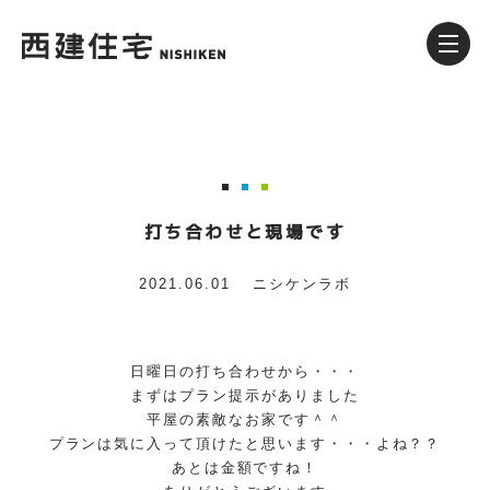
打ち合わせと現場です
2021.06.01
ニシケンラボ
日曜日の打ち合わせから・・・
まずはプラン提示がありました
平屋の素敵なお家です＾＾
プランは気に入って頂けたと思います・・・よね？？
あとは金額ですね！