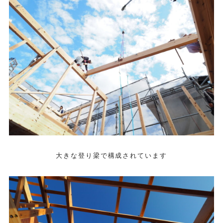
大きな登り梁で構成されています