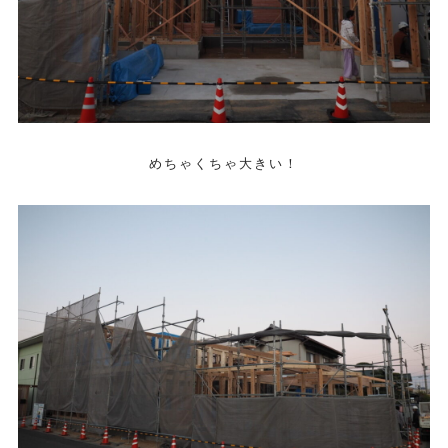
めちゃくちゃ大きい！