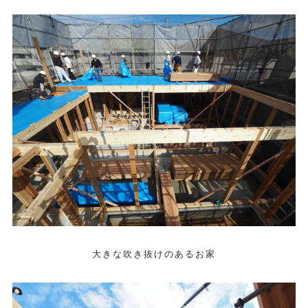
大きな吹き抜けのあるお家