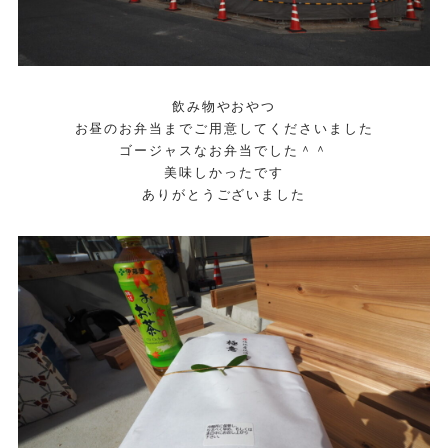
飲み物やおやつ
お昼のお弁当までご用意してくださいました
ゴージャスなお弁当でした＾＾
美味しかったです
ありがとうございました