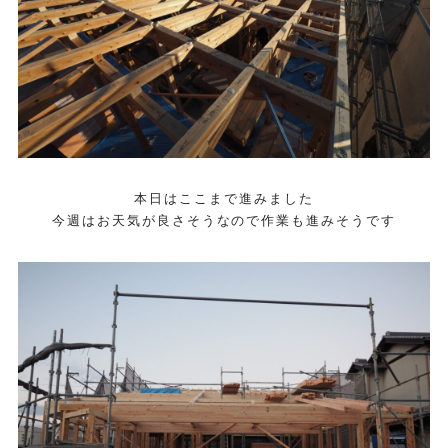
本日はここまで進みました
今週はお天気が良さそうなので作業も進みそうです