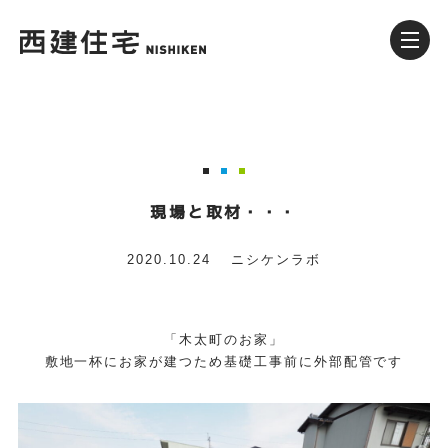
現場と取材・・・
2020.10.24
ニシケンラボ
「木太町のお家」
敷地一杯にお家が建つため基礎工事前に外部配管です