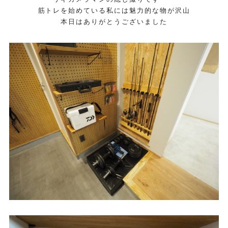
筋トレを始めている私には魅力的な物が沢山
本日はありがとうございました