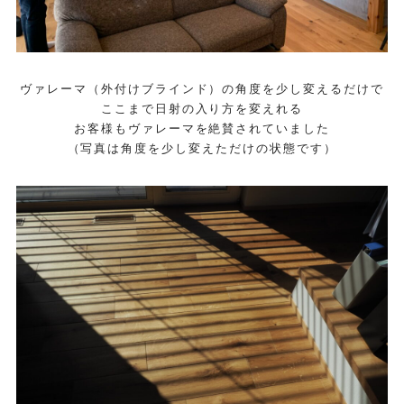
ヴァレーマ（外付けブラインド）の角度を少し変えるだけで
ここまで日射の入り方を変えれる
お客様もヴァレーマを絶賛されていました
（写真は角度を少し変えただけの状態です）