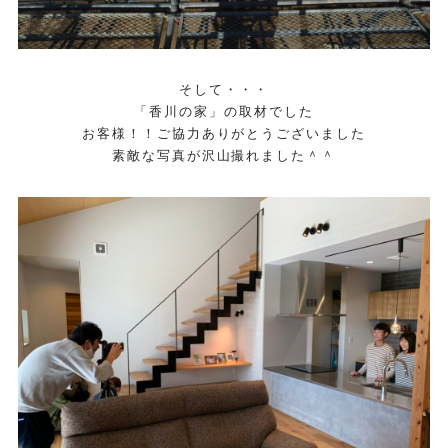
そして・・・
「香川の家」の取材でした
お客様！！ご協力ありがとうございました
素敵な写真が沢山撮れました＾＾