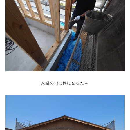
来週の雨に間に合った～