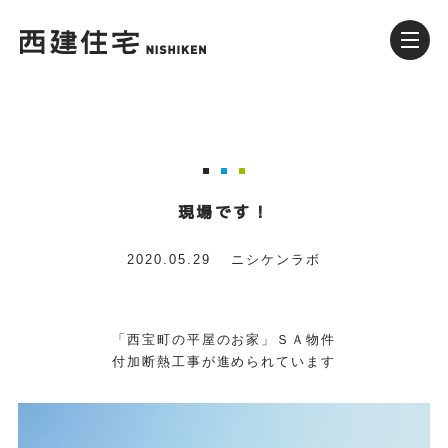
現場です！
2020.05.29
ニシケンラボ
「西宝町の平屋のお家」ＳＡ物件
付加断熱工事が進められています