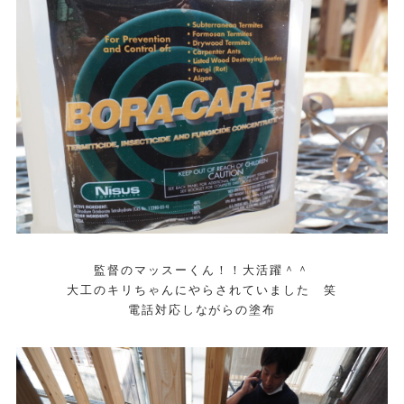
監督のマッスーくん！！大活躍＾＾
大工のキリちゃんにやらされていました 笑
電話対応しながらの塗布