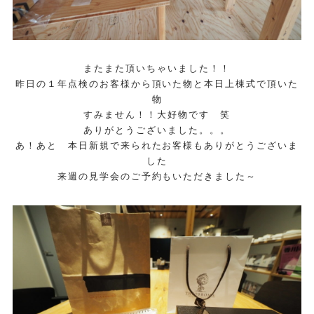
またまた頂いちゃいました！！
昨日の１年点検のお客様から頂いた物と本日上棟式で頂いた
物
すみません！！大好物です 笑
ありがとうございました。。。
あ！あと 本日新規で来られたお客様もありがとうございま
した
来週の見学会のご予約もいただきました～