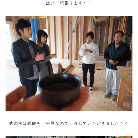
はい！頑張ります＾＾
式の後は隅餅を（平屋なので）渡していただきました＾＾