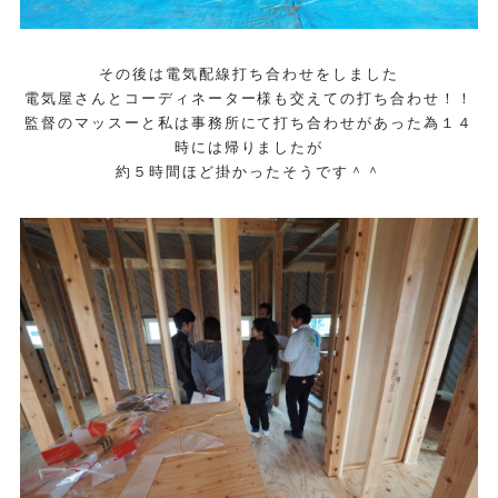
その後は電気配線打ち合わせをしました
電気屋さんとコーディネーター様も交えての打ち合わせ！！
監督のマッスーと私は事務所にて打ち合わせがあった為１４
時には帰りましたが
約５時間ほど掛かったそうです＾＾