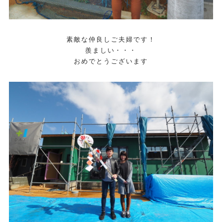
素敵な仲良しご夫婦です！
羨ましい・・・
おめでとうございます