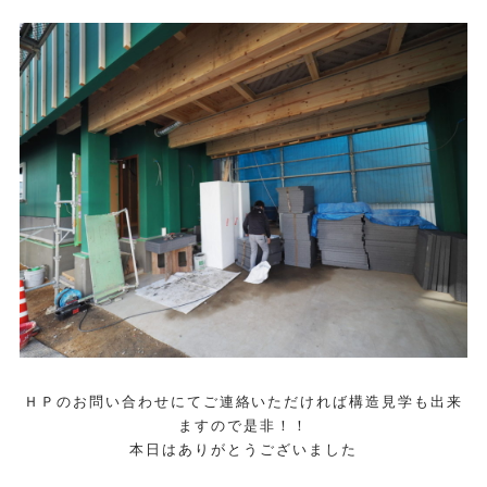
ＨＰのお問い合わせにてご連絡いただければ構造見学も出来
ますので是非！！
本日はありがとうございました