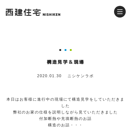
構造見学＆現場
2020.01.30
ニシケンラボ
本日はお客様に進行中の現場にて構造見学をしていただきま
した
弊社のお家の仕様を説明しながら見ていただきました
付加断熱や充填断熱のお話
構造のお話・・・