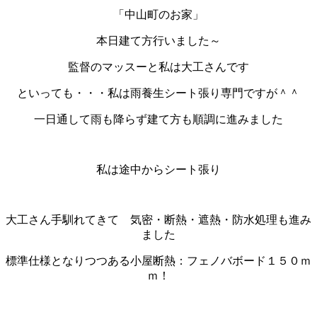
「中山町のお家」
本日建て方行いました～
監督のマッスーと私は大工さんです
といっても・・・私は雨養生シート張り専門ですが＾＾
一日通して雨も降らず建て方も順調に進みました
私は途中からシート張り
大工さん手馴れてきて 気密・断熱・遮熱・防水処理も進み
ました
標準仕様となりつつある小屋断熱：フェノバボード１５０ｍ
ｍ！