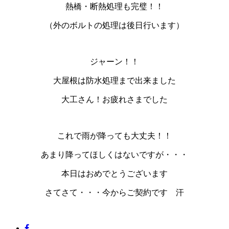
熱橋・断熱処理も完璧！！
（外のボルトの処理は後日行います）
ジャーン！！
大屋根は防水処理まで出来ました
大工さん！お疲れさまでした
これで雨が降っても大丈夫！！
あまり降ってほしくはないですが・・・
本日はおめでとうございます
さてさて・・・今からご契約です 汗