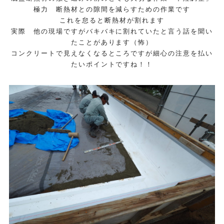
極力 断熱材との隙間を減らすための作業です
これを怠ると断熱材が割れます
実際 他の現場ですがバキバキに割れていたと言う話を聞い
たことがあります（怖）
コンクリートで見えなくなるところですが細心の注意を払い
たいポイントですね！！