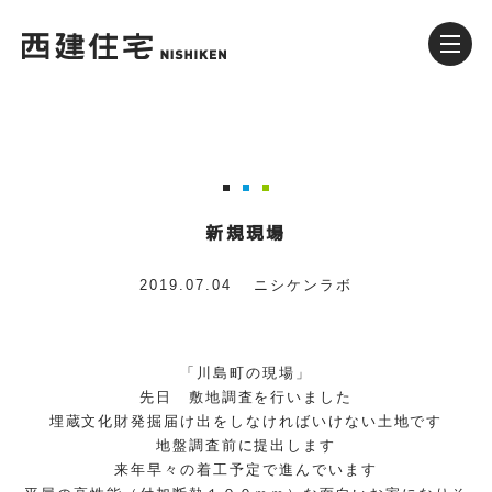
新規現場
2019.07.04
ニシケンラボ
「川島町の現場」
先日 敷地調査を行いました
埋蔵文化財発掘届け出をしなければいけない土地です
地盤調査前に提出します
来年早々の着工予定で進んでいます