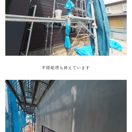
不陸処理も終えています