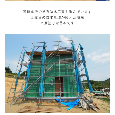
同時進行で塗布防水工事も進んでいます
１度目の防水処理が終えた段階
２度塗りが基本です