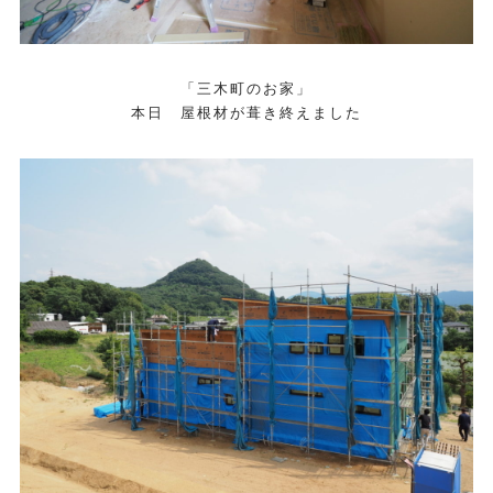
「三木町のお家」
本日 屋根材が葺き終えました