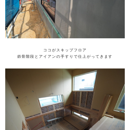
ココがスキップフロア
鉄骨階段とアイアンの手すりで仕上がってきます