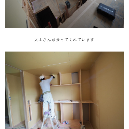
大工さん頑張ってくれています