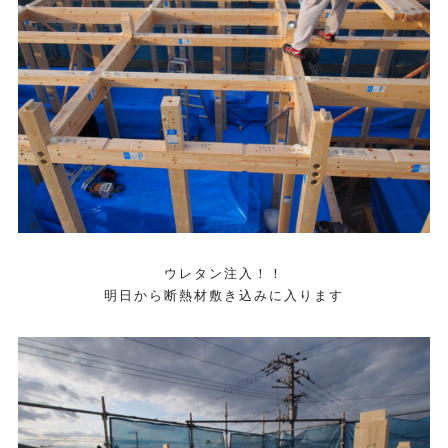
ウレタン注入！！
明日から断熱材敷き込みに入ります