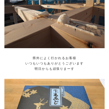
県外によく行かれるお客様
いつもいつもありがとうございます
明日からも頑張りまーす