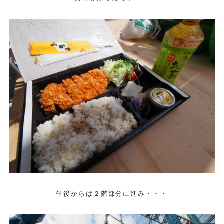
午後からは２階部分に進み・・・