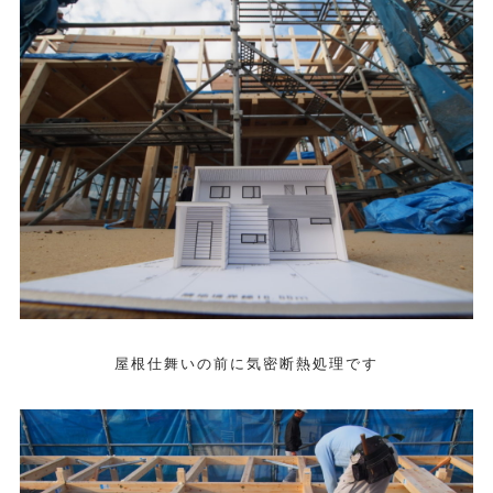
屋根仕舞いの前に気密断熱処理です