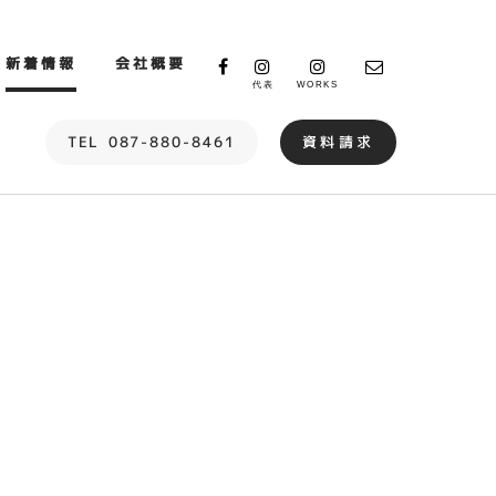
新着情報
会社概要
代表
WORKS
TEL
087-880-8461
資料請求