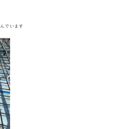
込んでいます