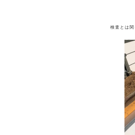
検査とは関