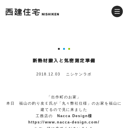
断熱材搬入と気密測定準備
2018.12.03
ニシケンラボ
「出作町のお家」
本日 福山の釣り友Ｅ氏が「丸々弊社仕様」のお家を福山に
建てるので見に来ました
工務店の
Nacca Design様
https://www.nacca-design.com/