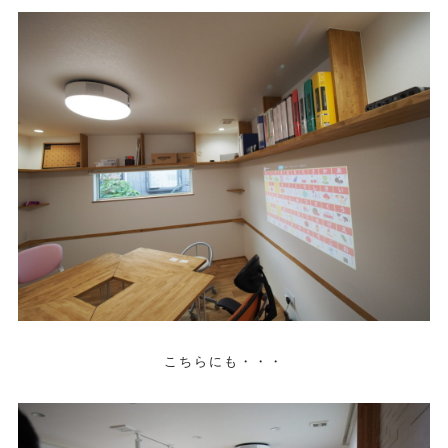
こちらにも・・・