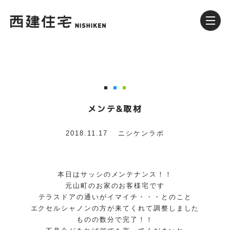
メンテ&取材
2018.11.17
ニシケンラボ
本日はサッシのメンテナンス！！
元山町のお家のお客様宅です
テラスドアの通いがイマイチ・・・とのこと
エクセルシャノンの方が来てくれて調整しました
ものの数分で完了！！