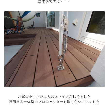
凄すぎですね・・・
お家の中もだいぶカスタマイズされてました
照明器具一体型のプロジェクターも取り付いていました