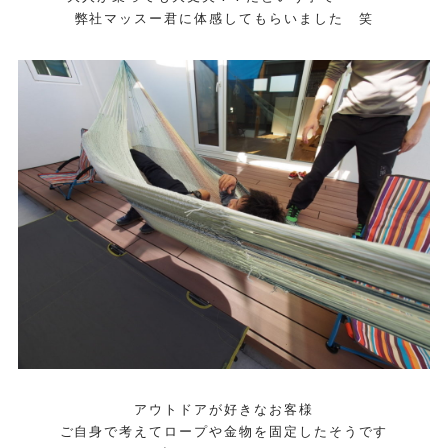
弊社マッスー君に体感してもらいました 笑
アウトドアが好きなお客様
ご自身で考えてロープや金物を固定したそうです