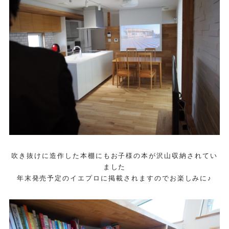
吹き抜けに造作した本棚にもお子様の本が沢山収納されてい
ました
年末発売予定のイエプロに掲載されますのでお楽しみに♪