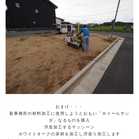
おまけ・・・
新事務所の材料加工に使用しようとおもい「ホイールサン
ダ」なるものを購入
浮造加工するマッシーン
ホワイトオークの床材を加工し浮造り加工します