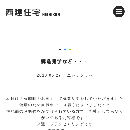
構造見学など・・・
2018.05.27
ニシケンラボ
本日は「香南町のお家」にて構造見学をしていただきました
健康のため自転車でご来場くださいました＾＾
性能面のお勉強をかなりされている方で、弊社としてもやり
がいのあるお客様です！
来週 プランヒアリングです