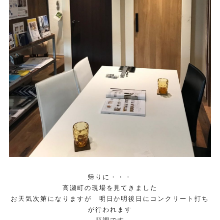
帰りに・・・
高瀬町の現場を見てきました
お天気次第になりますが 明日か明後日にコンクリート打ち
が行われます