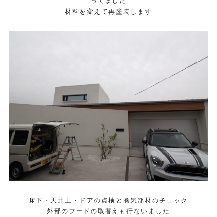
ってました
材料を変えて再塗装します
床下・天井上・ドアの点検と換気部材のチェック
外部のフードの取替えも行ないました