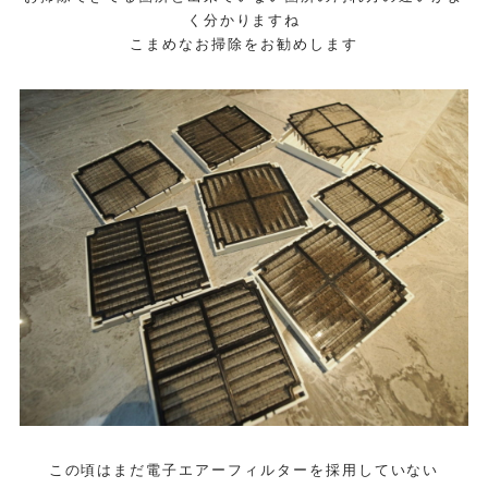
く分かりますね
こまめなお掃除をお勧めします
この頃はまだ電子エアーフィルターを採用していない