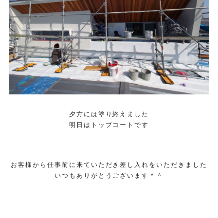
夕方には塗り終えました
明日はトップコートです
お客様から仕事前に来ていただき差し入れをいただきました
いつもありがとうございます＾＾