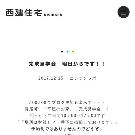
完成見学会 明日からです！！
2017.12.15
ニシケンラボ
バタバタでブログ更新も出来ず・・・
長尾町 「平屋のお家」 完成見学会！！
明日から二日間10：00～17：00です
「「場所は弊社ＨＰ一番下に掲載しております」」
予約制ではありませんのでどうぞ～