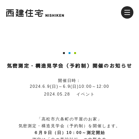
気密測定・構造見学会（予約制）開催のお知らせ
開催日時：
2024.6.9(日)～6.9(日)10:00～12:00
2024.05.28
イベント
「高松市六条町の平屋のお家」
気密測定・構造見学会（予約制）を開催します。
６月９日（日）10：00～測定開始