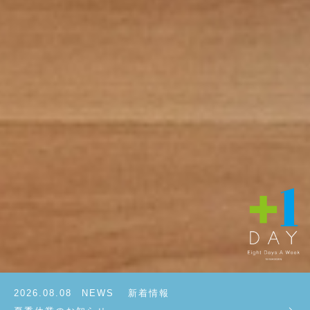
2026.08.08 NEWS
新着情報